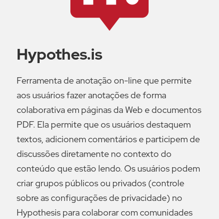
Hypothes.is
Ferramenta de anotação on-line que permite
aos usuários fazer anotações de forma
colaborativa em páginas da Web e documentos
PDF. Ela permite que os usuários destaquem
textos, adicionem comentários e participem de
discussões diretamente no contexto do
conteúdo que estão lendo. Os usuários podem
criar grupos públicos ou privados (controle
sobre as configurações de privacidade) no
Hypothesis para colaborar com comunidades