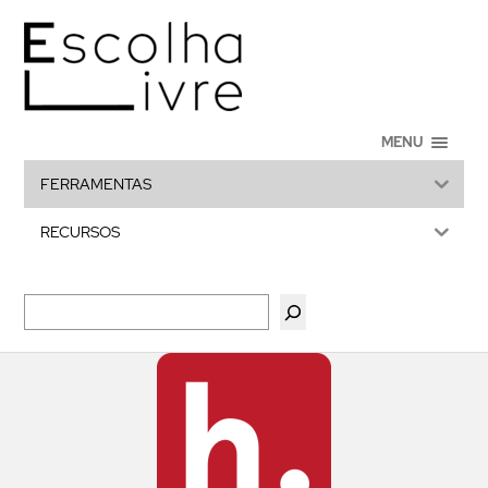
MENU
FERRAMENTAS
RECURSOS