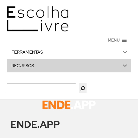
MENU
FERRAMENTAS
RECURSOS
ENDE.APP