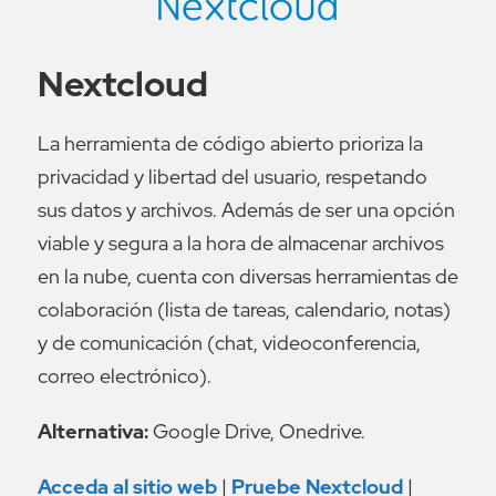
Nextcloud
La herramienta de código abierto prioriza la
privacidad y libertad del usuario, respetando
sus datos y archivos. Además de ser una opción
viable y segura a la hora de almacenar archivos
en la nube, cuenta con diversas herramientas de
colaboración (lista de tareas, calendario, notas)
y de comunicación (chat, videoconferencia,
correo electrónico).
Alternativa:
Google Drive, Onedrive.
Acceda al sitio web
|
Pruebe Nextcloud
|