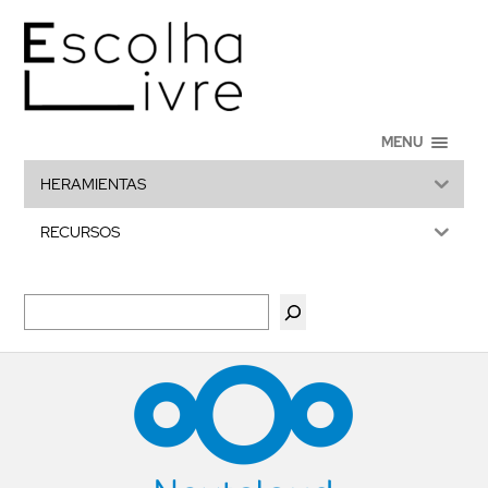
MENU
HERAMIENTAS
RECURSOS