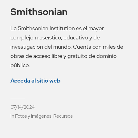
Smithsonian
La Smithsonian Institution es el mayor
complejo museístico, educativo y de
investigación del mundo. Cuenta con miles de
obras de acceso libre y gratuito de dominio
público.
Acceda al sitio web
07/14/2024
In
Fotos y imágenes
,
Recursos