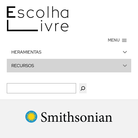
MENU
HERAMIENTAS
RECURSOS