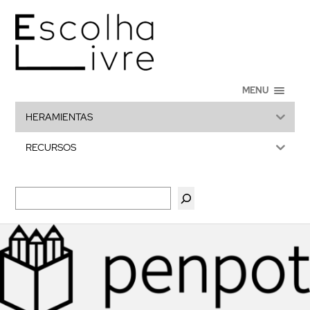
MENU
HERAMIENTAS
RECURSOS