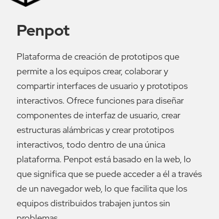
Penpot
Plataforma de creación de prototipos que
permite a los equipos crear, colaborar y
compartir interfaces de usuario y prototipos
interactivos. Ofrece funciones para diseñar
componentes de interfaz de usuario, crear
estructuras alámbricas y crear prototipos
interactivos, todo dentro de una única
plataforma. Penpot está basado en la web, lo
que significa que se puede acceder a él a través
de un navegador web, lo que facilita que los
equipos distribuidos trabajen juntos sin
problemas.