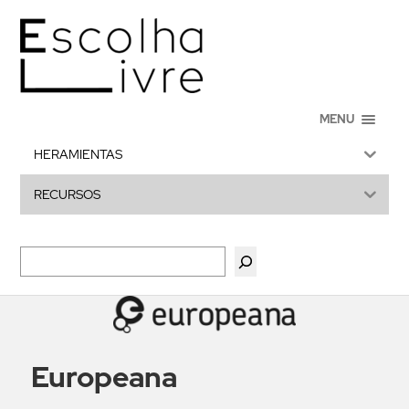
MENU
HERAMIENTAS
RECURSOS
Europeana