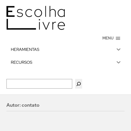
MENU
HERAMIENTAS
RECURSOS
Autor:
contato